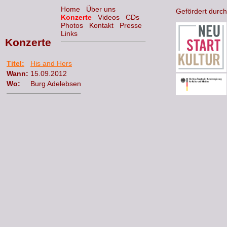
Home
Über uns
Gefördert durch
Konzerte
Videos
CDs
Photos
Kontakt
Presse
Links
Konzerte
Titel:
His and Hers
Wann:
15.09.2012
Wo:
Burg Adelebsen